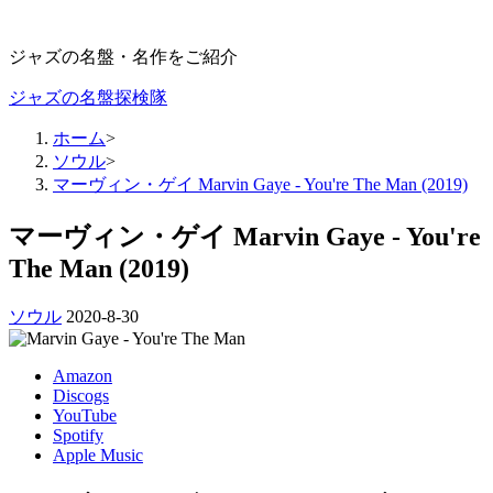
ジャズの名盤・名作をご紹介
ジャズの名盤探検隊
ホーム
>
ソウル
>
マーヴィン・ゲイ Marvin Gaye - You're The Man (2019)
マーヴィン・ゲイ Marvin Gaye - You're
The Man (2019)
ソウル
2020-8-30
Amazon
Discogs
YouTube
Spotify
Apple Music