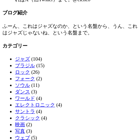
ブログ紹介
ふーん、これはジャズなのか、という名盤から、うん、これ
はジャズじゃないね、という名盤まで。
カテゴリー
ジャズ
(104)
ブラジル
(15)
ロック
(26)
フォーク
(2)
ソウル
(11)
ダンス
(3)
ワールド
(4)
エレクトロニック
(4)
サントラ
(4)
クラシック
(4)
映画
(2)
写真
(3)
ウェブ
(5)