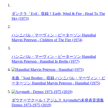
ダンクラ「Evil」収録！Earth, Wind & Fire - Head To The
Sky (1973)
ハンニバル・マーヴィン・ピーターソン Hannibal
Marvin Peterson - Children of The Fire (1974)
ハンニバル・マーヴィン・ピーターソン Hannibal
Marvin Peterson - Hannibal In Berlin (1977)
名曲「Soul Brother」収録 ハンニバル・マーヴィン・ピ
ーターソン Hannibal Marvin Peterson - Hannibal (1975)
ダウナーでクール！アジムス Azymuthの未発表音源集
Demos 1973-1975 (2019)