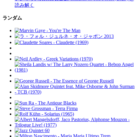
読み解く
ランダム