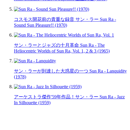
コスモス開花前の貴重な録音 サン・ラー Sun Ra -
Sound Sun Pleasure!! (1970)
サン・ラーとジャズの十月革命 Sun Ra - The
Heliocentric Worlds of Sun Ra, Vol. 1, 2 & 3 (1965)
サン・ラーが到達した大惑星の一つ Sun Ra - Lanquidity
(1978)
アーケストラ傑作'59年作品！サン・ラー Sun Ra - Jazz
In Silhouette (1959)