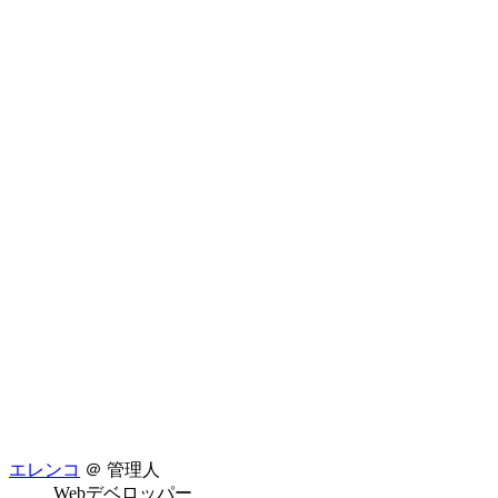
エレンコ
＠ 管理人
Webデベロッパー