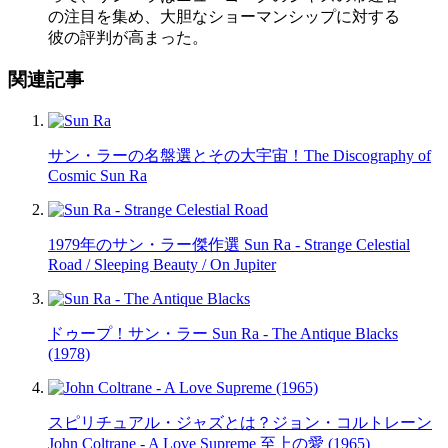
の注目を集め、大胆なショーマンシップに対する
彼の評判が高まった。
関連記事
サン・ラーの名盤選とその大宇宙！The Discography of
Cosmic Sun Ra
1979年のサン・ラー傑作選 Sun Ra - Strange Celestial
Road / Sleeping Beauty / On Jupiter
ドゥープ！サン・ラー Sun Ra - The Antique Blacks
(1978)
スピリチュアル・ジャズとは？ジョン・コルトレーン
John Coltrane - A Love Supreme 至上の愛 (1965)