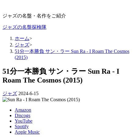
ジャズの名盤・名作をご紹介
ジャズの名盤探検隊
ホーム
>
ジャズ
>
51分一本勝負 サン・ラー Sun Ra - I Roam The Cosmos
(2015)
51分一本勝負 サン・ラー Sun Ra - I
Roam The Cosmos (2015)
ジャズ
2024-6-15
Amazon
Discogs
YouTube
Spotify
Apple Music