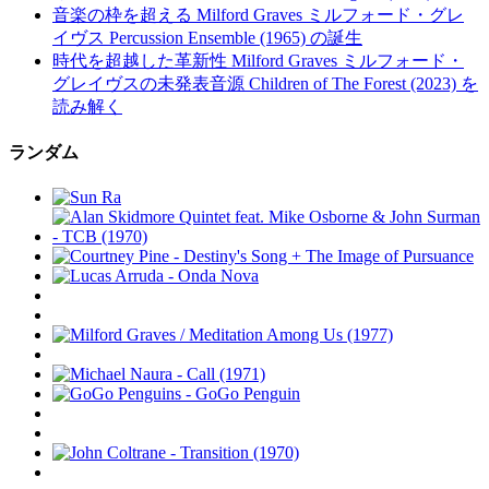
音楽の枠を超える Milford Graves ミルフォード・グレ
イヴス Percussion Ensemble (1965) の誕生
時代を超越した革新性 Milford Graves ミルフォード・
グレイヴスの未発表音源 Children of The Forest (2023) を
読み解く
ランダム