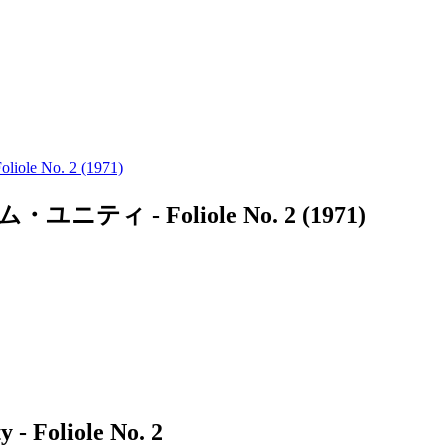
No. 2 (1971)
 - Foliole No. 2 (1971)
 - Foliole No. 2