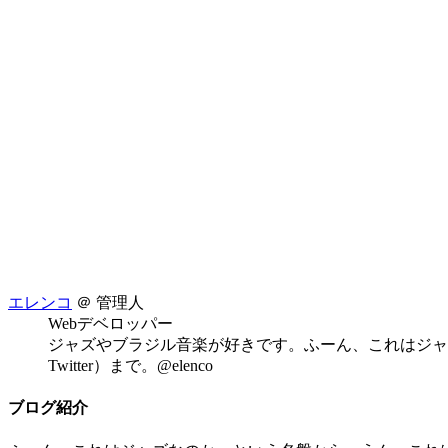
エレンコ
＠ 管理人
Webデベロッパー
ジャズやブラジル音楽が好きです。ふーん、これはジャ
Twitter）まで。@elenco
ブログ紹介