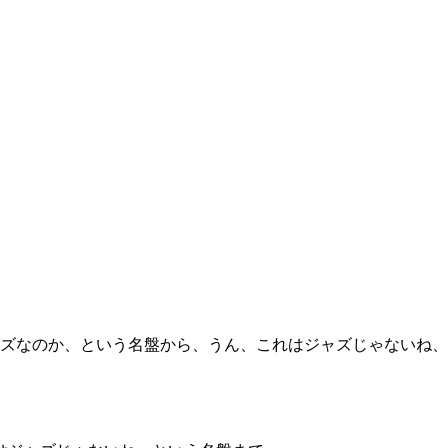
ズなのか、という名盤から、うん、これはジャズじゃないね、