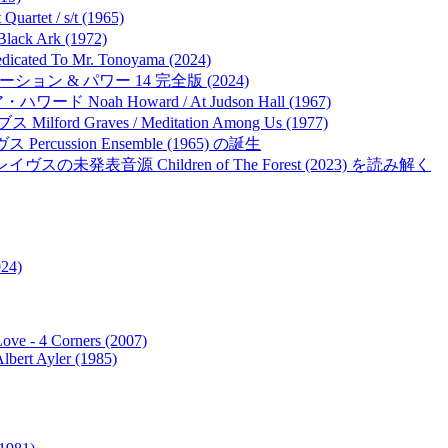
 / s/t (1965)
 Ark (1972)
ed To Mr. Tonoyama (2024)
レーション & パワー 14 完全版 (2024)
 Howard / At Judson Hall (1967)
aves / Meditation Among Us (1977)
cussion Ensemble (1965) の誕生
の未発表音源 Children of The Forest (2023) を読み解く