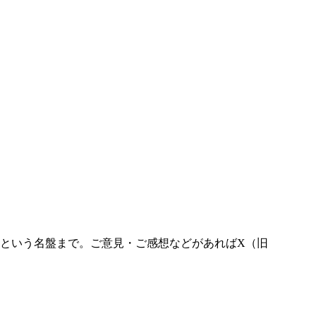
という名盤まで。ご意見・ご感想などがあればX（旧