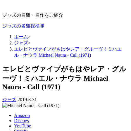
ジャズの名盤・名作をご紹介
ジャズの名盤探検隊
ホーム
>
ジャズ
>
エレピとヴァイブがもはやレア・グルーヴ！ミハエ
ル・ナウラ Michael Naura - Call (1971)
エレピとヴァイブがもはやレア・グル
ーヴ！ミハエル・ナウラ Michael
Naura - Call (1971)
ジャズ
2019-8-31
Amazon
Discogs
YouTube