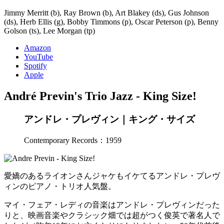
Jimmy Merritt (b), Ray Brown (b), Art Blakey (ds), Gus Johnson
(ds), Herb Ellis (g), Bobby Timmons (p), Oscar Peterson (p), Benny
Golson (ts), Lee Morgan (tp)
Amazon
YouTube
Spotify
Apple
André Previn's Trio Jazz - King Size!
アンドレ・プレヴィン｜キング・サイズ
Contemporary Records：1959
愛嬌のあるライオンさんジャケもイケてるアンドレ・プレヴ
ィンのピアノ・トリオ人気盤。
マイ・フェア・レディの音楽はアンドレ・プレヴィンだった
りと、映画音楽やクラシック畑では超がつく俊英で著名人で