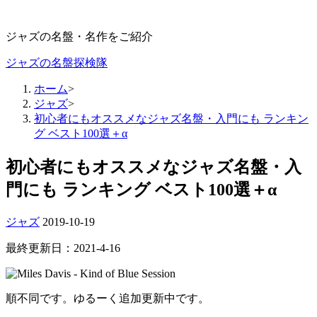
ジャズの名盤・名作をご紹介
ジャズの名盤探検隊
ホーム
>
ジャズ
>
初心者にもオススメなジャズ名盤・入門にも ランキン
グ ベスト100選＋α
初心者にもオススメなジャズ名盤・入
門にも ランキング ベスト100選＋α
ジャズ
2019-10-19
最終更新日：2021-4-16
順不同です。ゆるーく追加更新中です。