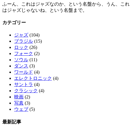
ふーん、これはジャズなのか、という名盤から、うん、これ
はジャズじゃないね、という名盤まで。
カテゴリー
ジャズ
(104)
ブラジル
(15)
ロック
(26)
フォーク
(2)
ソウル
(11)
ダンス
(3)
ワールド
(4)
エレクトロニック
(4)
サントラ
(4)
クラシック
(4)
映画
(2)
写真
(3)
ウェブ
(5)
最新記事