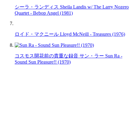
シーラ・ランディス Sheila Landis w/ The Larry Nozero
Quartet - Bebop Angel (1981)
ロイド・マクニール Lloyd McNeill - Treasures (1976)
コスモス開花前の貴重な録音 サン・ラー Sun Ra -
Sound Sun Pleasure!! (1970)