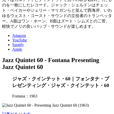
のを一枚にしたレコード。ジャック・シェルドンはチェッ
ト・ベイカーやジェリー・マリガンらと並んで西海岸、いわ
ゆるウェスト・コースト・サウンドの立役者のトランペッタ
ー。A面はワン・ホーン、B面はズート・シムズとの二管。
軽快でノリの良いバップ・サウンドが楽しめます。
Amazon
YouTube
Spotify
Apple
Jazz Quintet 60 - Fontana Presenting
Jazz Quintet 60
ジャズ・クインテット・60｜フォンタナ・プ
レゼンティング・ジャズ・クインテット・60
Fontana：1963