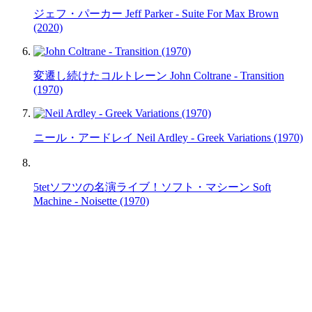
ジェフ・パーカー Jeff Parker - Suite For Max Brown
(2020)
変遷し続けたコルトレーン John Coltrane - Transition
(1970)
ニール・アードレイ Neil Ardley - Greek Variations (1970)
5tetソフツの名演ライブ！ソフト・マシーン Soft
Machine - Noisette (1970)