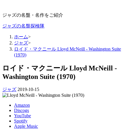
ジャズの名盤・名作をご紹介
ジャズの名盤探検隊
ホーム
>
ジャズ
>
ロイド・マクニール Lloyd McNeill - Washington Suite
(1970)
ロイド・マクニール Lloyd McNeill -
Washington Suite (1970)
ジャズ
2019-10-15
Amazon
Discogs
YouTube
Spotify
Apple Music