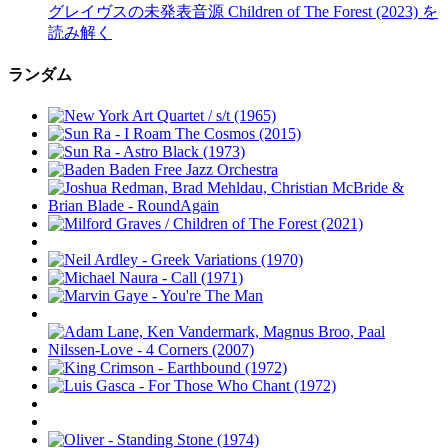
グレイヴスの未発表音源 Children of The Forest (2023) を
読み解く
ランダム