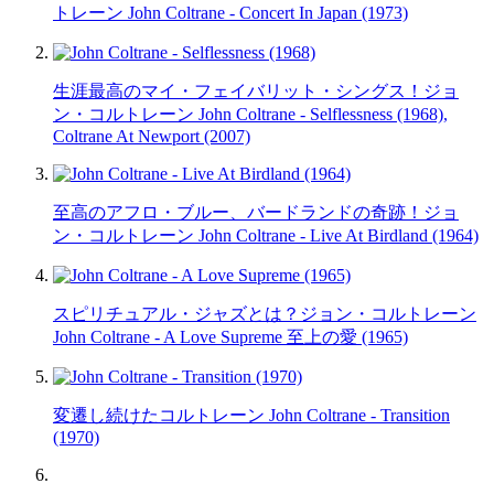
トレーン John Coltrane - Concert In Japan (1973)
生涯最高のマイ・フェイバリット・シングス！ジョ
ン・コルトレーン John Coltrane - Selflessness (1968),
Coltrane At Newport (2007)
至高のアフロ・ブルー、バードランドの奇跡！ジョ
ン・コルトレーン John Coltrane - Live At Birdland (1964)
スピリチュアル・ジャズとは？ジョン・コルトレーン
John Coltrane - A Love Supreme 至上の愛 (1965)
変遷し続けたコルトレーン John Coltrane - Transition
(1970)