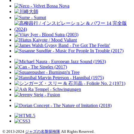
© 2013-2024
ジャズの名盤探検隊
All Rights Reserved.