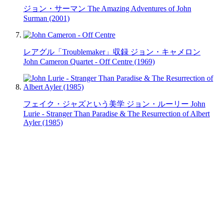
ジョン・サーマン The Amazing Adventures of John
Surman (2001)
レアグル「Troublemaker」収録 ジョン・キャメロン
John Cameron Quartet - Off Centre (1969)
フェイク・ジャズという美学 ジョン・ルーリー John
Lurie - Stranger Than Paradise & The Resurrection of Albert
Ayler (1985)