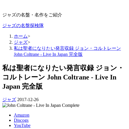
ジャズの名盤・名作をご紹介
ジャズの名盤探検隊
ホーム
>
ジャズ
>
私は聖者になりたい発言収録 ジョン・コルトレーン
John Coltrane - Live In Japan 完全版
私は聖者になりたい発言収録 ジョン・
コルトレーン John Coltrane - Live In
Japan 完全版
ジャズ
2017-12-26
Amazon
Discogs
YouTube