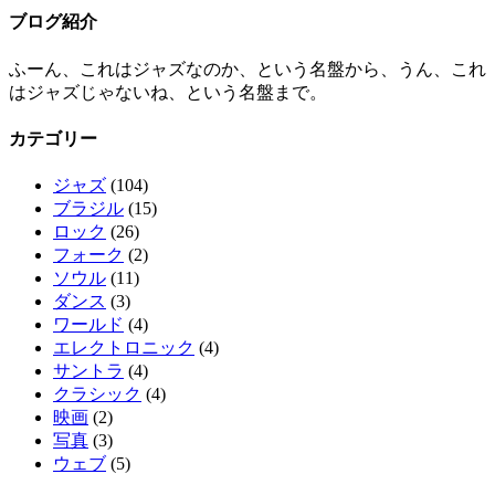
ブログ紹介
ふーん、これはジャズなのか、という名盤から、うん、これ
はジャズじゃないね、という名盤まで。
カテゴリー
ジャズ
(104)
ブラジル
(15)
ロック
(26)
フォーク
(2)
ソウル
(11)
ダンス
(3)
ワールド
(4)
エレクトロニック
(4)
サントラ
(4)
クラシック
(4)
映画
(2)
写真
(3)
ウェブ
(5)