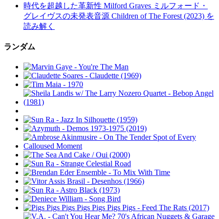
時代を超越した革新性 Milford Graves ミルフォード・
グレイヴスの未発表音源 Children of The Forest (2023) を
読み解く
ランダム