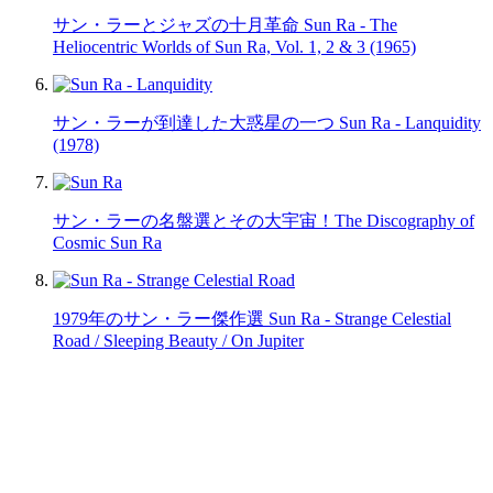
サン・ラーとジャズの十月革命 Sun Ra - The
Heliocentric Worlds of Sun Ra, Vol. 1, 2 & 3 (1965)
サン・ラーが到達した大惑星の一つ Sun Ra - Lanquidity
(1978)
サン・ラーの名盤選とその大宇宙！The Discography of
Cosmic Sun Ra
1979年のサン・ラー傑作選 Sun Ra - Strange Celestial
Road / Sleeping Beauty / On Jupiter