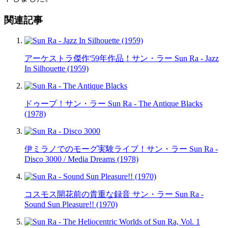
関連記事
アーケストラ傑作'59年作品！サン・ラー Sun Ra - Jazz
In Silhouette (1959)
ドゥープ！サン・ラー Sun Ra - The Antique Blacks
(1978)
伊ミラノでのモーグ実験ライブ！サン・ラー Sun Ra -
Disco 3000 / Media Dreams (1978)
コスモス開花前の貴重な録音 サン・ラー Sun Ra -
Sound Sun Pleasure!! (1970)